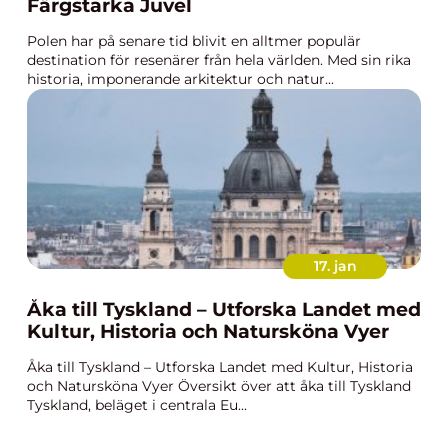
Färgstarka Juvel
Polen har på senare tid blivit en alltmer populär
destination för resenärer från hela världen. Med sin rika
historia, imponerande arkitektur och natur...
17. jan
Åka till Tyskland – Utforska Landet med
Kultur, Historia och Natursköna Vyer
Åka till Tyskland – Utforska Landet med Kultur, Historia
och Natursköna Vyer Översikt över att åka till Tyskland
Tyskland, beläget i centrala Eu...