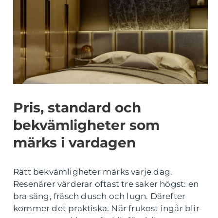
Pris, standard och
bekvämligheter som
märks i vardagen
Rätt bekvämligheter märks varje dag.
Resenärer värderar oftast tre saker högst: en
bra säng, fräsch dusch och lugn. Därefter
kommer det praktiska. När frukost ingår blir