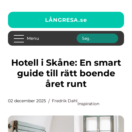
LÅNGRESA.
se
Menu
Hotell i Skåne: En smart
guide till rätt boende
året runt
02 december 2025
Fredrik Dahl
Inspiration