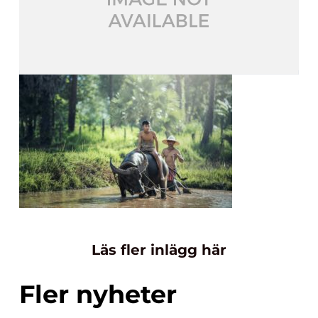
Läs fler inlägg här
Fler nyheter