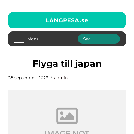
LÅNGRESA.
se
Menu
flyga till japan
28 september 2023
admin