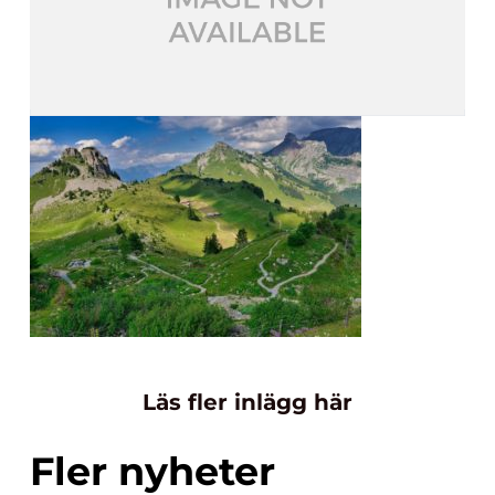
Läs fler inlägg här
Fler nyheter