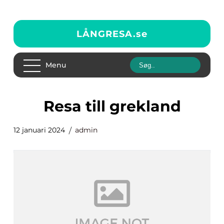
LÅNGRESA.
se
Menu
resa till grekland
12 januari 2024
admin