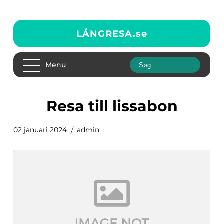
LÅNGRESA.
se
Menu
resa till lissabon
02 januari 2024
admin