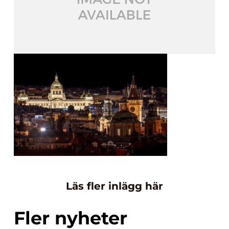
Läs fler inlägg här
Fler nyheter