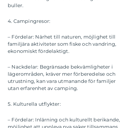
buller.
4. Campingresor:
– Fördelar: Närhet till naturen, möjlighet till
familjära aktiviteter som fiske och vandring,
ekonomiskt fördelaktigt.
– Nackdelar: Begränsade bekvämligheter i
lägerområden, kräver mer förberedelse och
utrustning, kan vara utmanande för familjer
utan erfarenhet av camping.
5. Kulturella utflykter:
– Fördelar: Inlärning och kulturellt berikande,
möjlighet att uppleva nya saker tillsammans,