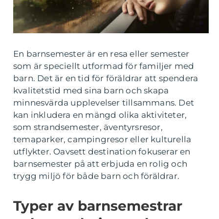
En barnsemester är en resa eller semester
som är speciellt utformad för familjer med
barn. Det är en tid för föräldrar att spendera
kvalitetstid med sina barn och skapa
minnesvärda upplevelser tillsammans. Det
kan inkludera en mängd olika aktiviteter,
som strandsemester, äventyrsresor,
temaparker, campingresor eller kulturella
utflykter. Oavsett destination fokuserar en
barnsemester på att erbjuda en rolig och
trygg miljö för både barn och föräldrar.
Typer av barnsemestrar