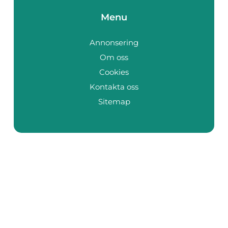
Menu
Annonsering
Om oss
Cookies
Kontakta oss
Sitemap