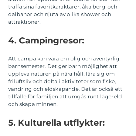
träffa sina favoritkaraktärer, åka berg-och-
dalbanor och njuta av olika shower och
attraktioner.
4. Campingresor:
Att campa kan vara en rolig och äventyrlig
barnsemester. Det ger barn möjlighet att
uppleva naturen på nära håll, lära sig om
friluftsliv och delta i aktiviteter som fiske,
vandring och eldskapande. Det är också ett
tillfälle för familjen att umgås runt lägereld
och skapa minnen.
5. Kulturella utflykter: