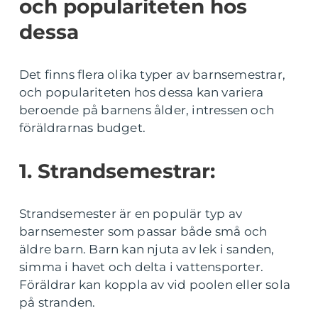
och populariteten hos
dessa
Det finns flera olika typer av barnsemestrar,
och populariteten hos dessa kan variera
beroende på barnens ålder, intressen och
föräldrarnas budget.
1. Strandsemestrar:
Strandsemester är en populär typ av
barnsemester som passar både små och
äldre barn. Barn kan njuta av lek i sanden,
simma i havet och delta i vattensporter.
Föräldrar kan koppla av vid poolen eller sola
på stranden.