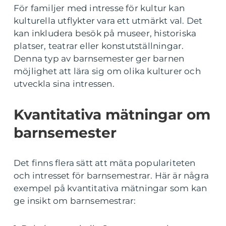
För familjer med intresse för kultur kan
kulturella utflykter vara ett utmärkt val. Det
kan inkludera besök på museer, historiska
platser, teatrar eller konstutställningar.
Denna typ av barnsemester ger barnen
möjlighet att lära sig om olika kulturer och
utveckla sina intressen.
Kvantitativa mätningar om
barnsemester
Det finns flera sätt att mäta populariteten
och intresset för barnsemestrar. Här är några
exempel på kvantitativa mätningar som kan
ge insikt om barnsemestrar: