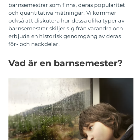
barnsemestrar som finns, deras popularitet
och quantitativa mätningar. Vi kommer
också att diskutera hur dessa olika typer av
barnsemestrar skiljer sig från varandra och
erbjuda en historisk genomgång av deras
för- och nackdelar.
Vad är en barnsemester?