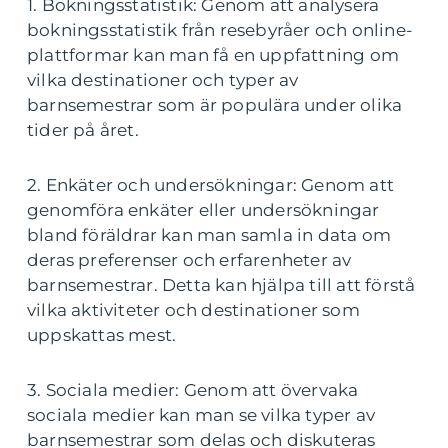
1. Bokningsstatistik: Genom att analysera
bokningsstatistik från resebyråer och online-
plattformar kan man få en uppfattning om
vilka destinationer och typer av
barnsemestrar som är populära under olika
tider på året.
2. Enkäter och undersökningar: Genom att
genomföra enkäter eller undersökningar
bland föräldrar kan man samla in data om
deras preferenser och erfarenheter av
barnsemestrar. Detta kan hjälpa till att förstå
vilka aktiviteter och destinationer som
uppskattas mest.
3. Sociala medier: Genom att övervaka
sociala medier kan man se vilka typer av
barnsemestrar som delas och diskuteras