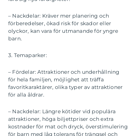
– Nackdelar: Kräver mer planering och
förberedelser, ökad risk för skador eller
olyckor, kan vara för utmanande för yngre
barn.
3. Temaparker:
– Fördelar: Attraktioner och underhållning
för hela familjen, möjlighet att träffa
favoritkaraktärer, olika typer av attraktioner
för alla åldrar.
– Nackdelar: Längre kötider vid populära
attraktioner, höga biljettpriser och extra
kostnader för mat och dryck, överstimulering
för barn med låg tolerans för trängsel och