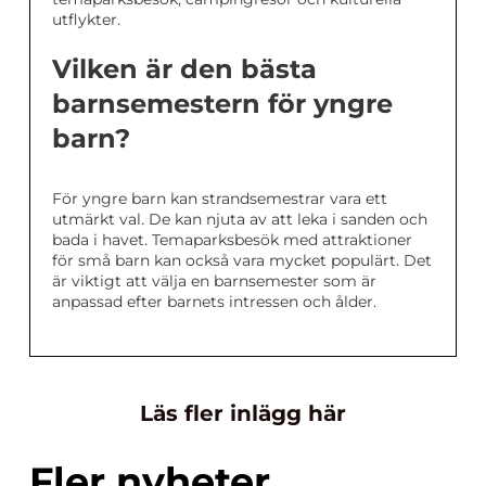
utflykter.
Vilken är den bästa
barnsemestern för yngre
barn?
För yngre barn kan strandsemestrar vara ett
utmärkt val. De kan njuta av att leka i sanden och
bada i havet. Temaparksbesök med attraktioner
för små barn kan också vara mycket populärt. Det
är viktigt att välja en barnsemester som är
anpassad efter barnets intressen och ålder.
Läs fler inlägg här
Fler nyheter