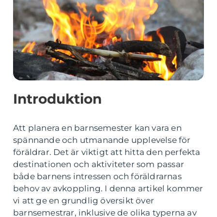
Introduktion
Att planera en barnsemester kan vara en
spännande och utmanande upplevelse för
föräldrar. Det är viktigt att hitta den perfekta
destinationen och aktiviteter som passar
både barnens intressen och föräldrarnas
behov av avkoppling. I denna artikel kommer
vi att ge en grundlig översikt över
barnsemestrar, inklusive de olika typerna av