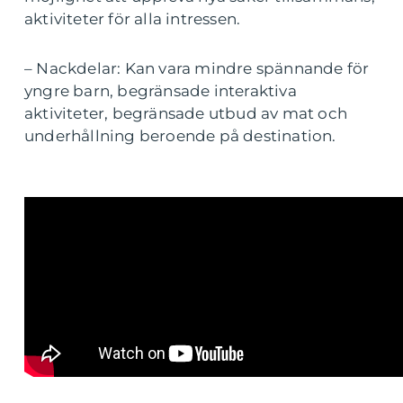
aktiviteter för alla intressen.
– Nackdelar: Kan vara mindre spännande för
yngre barn, begränsade interaktiva
aktiviteter, begränsade utbud av mat och
underhållning beroende på destination.