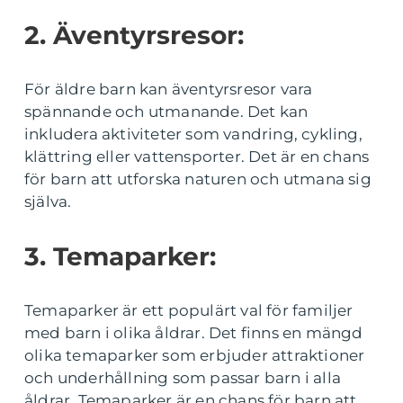
2. Äventyrsresor:
För äldre barn kan äventyrsresor vara
spännande och utmanande. Det kan
inkludera aktiviteter som vandring, cykling,
klättring eller vattensporter. Det är en chans
för barn att utforska naturen och utmana sig
själva.
3. Temaparker:
Temaparker är ett populärt val för familjer
med barn i olika åldrar. Det finns en mängd
olika temaparker som erbjuder attraktioner
och underhållning som passar barn i alla
åldrar. Temaparker är en chans för barn att