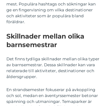
mest. Populära hashtags och sökningar kan
ge en fingervisning om vilka destinationer
och aktiviteter som är populära bland
föräldrar.
Skillnader mellan olika
barnsemestrar
Det finns tydliga skillnader mellan olika typer
av barnsemestrar. Dessa skillnader kan vara
relaterade till aktiviteter, destinationer och
åldersgrupper.
En strandsemester fokuserar på avkoppling
och sol, medan en äventyrssemester betonar
spänning och utmaningar. Temaparker är