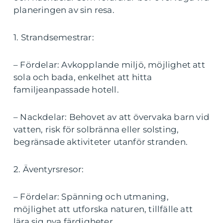
planeringen av sin resa.
1. Strandsemestrar:
– Fördelar: Avkopplande miljö, möjlighet att
sola och bada, enkelhet att hitta
familjeanpassade hotell.
– Nackdelar: Behovet av att övervaka barn vid
vatten, risk för solbränna eller solsting,
begränsade aktiviteter utanför stranden.
2. Äventyrsresor:
– Fördelar: Spänning och utmaning,
möjlighet att utforska naturen, tillfälle att
lära sig nya färdigheter.