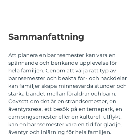
Sammanfattning
Att planera en barnsemester kan vara en
spännande och berikande upplevelse för
hela familjen. Genom att välja rätt typ av
barnsemester och beakta för- och nackdelar
kan familjer skapa minnesvärda stunder och
stärka bandet mellan föräldrar och barn.
Oavsett om det är en strandsemester, en
äventyrsresa, ett besök på en temapark, en
campingsemester eller en kulturell utflykt,
kan en barnsemester vara en tid för glädje,
äventyr och inlärning för hela familjen.