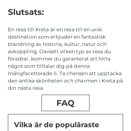
Slutsats:
En resa till Kreta är en resa till en unik
destination som erbjuder en fantastisk
blandning av historia, kultur, natur och
avkoppling. Oavsett vilken typ av resa du
föredrar, kommer du garanterat att hitta
något som tilltalar dig på denna
mångfacetterade ö. Ta chansen att upptäcka
den antika skönheten och charmen i Kreta på
din nästa resa.
FAQ
Vilka är de populäraste