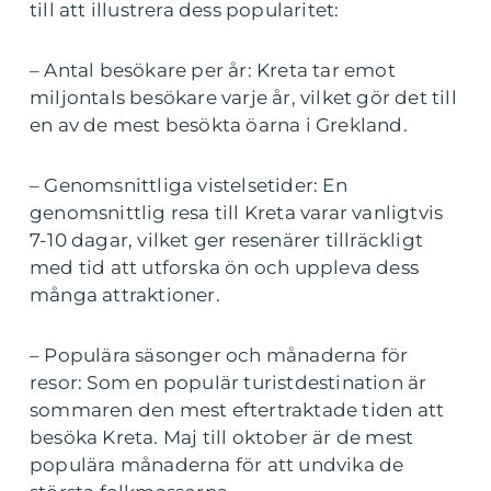
till att illustrera dess popularitet:
– Antal besökare per år: Kreta tar emot
miljontals besökare varje år, vilket gör det till
en av de mest besökta öarna i Grekland.
– Genomsnittliga vistelsetider: En
genomsnittlig resa till Kreta varar vanligtvis
7-10 dagar, vilket ger resenärer tillräckligt
med tid att utforska ön och uppleva dess
många attraktioner.
– Populära säsonger och månaderna för
resor: Som en populär turistdestination är
sommaren den mest eftertraktade tiden att
besöka Kreta. Maj till oktober är de mest
populära månaderna för att undvika de