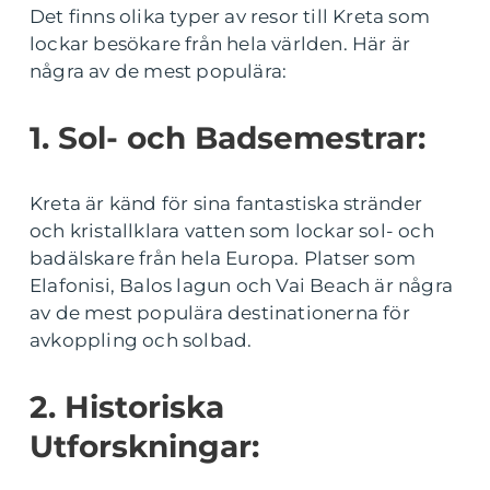
Det finns olika typer av resor till Kreta som
lockar besökare från hela världen. Här är
några av de mest populära:
1. Sol- och Badsemestrar:
Kreta är känd för sina fantastiska stränder
och kristallklara vatten som lockar sol- och
badälskare från hela Europa. Platser som
Elafonisi, Balos lagun och Vai Beach är några
av de mest populära destinationerna för
avkoppling och solbad.
2. Historiska
Utforskningar: