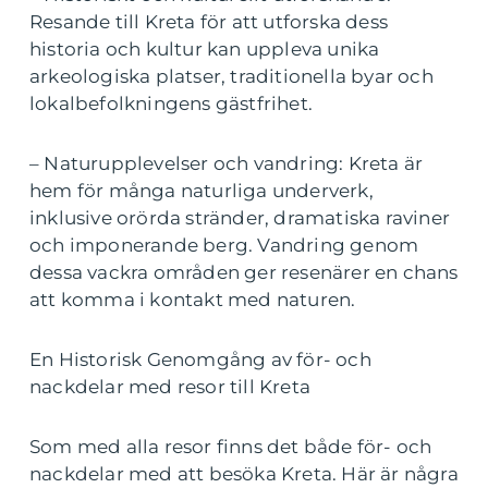
Resande till Kreta för att utforska dess
historia och kultur kan uppleva unika
arkeologiska platser, traditionella byar och
lokalbefolkningens gästfrihet.
– Naturupplevelser och vandring: Kreta är
hem för många naturliga underverk,
inklusive orörda stränder, dramatiska raviner
och imponerande berg. Vandring genom
dessa vackra områden ger resenärer en chans
att komma i kontakt med naturen.
En Historisk Genomgång av för- och
nackdelar med resor till Kreta
Som med alla resor finns det både för- och
nackdelar med att besöka Kreta. Här är några