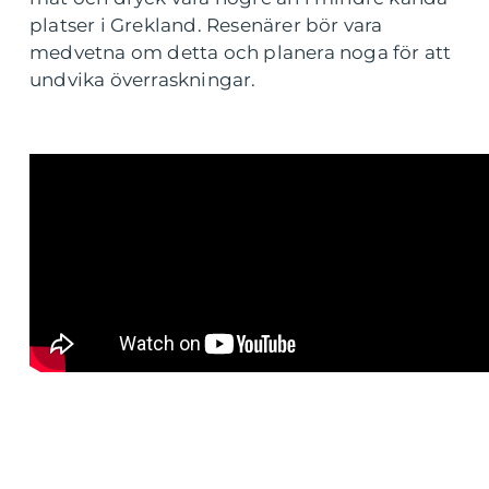
platser i Grekland. Resenärer bör vara
medvetna om detta och planera noga för att
undvika överraskningar.