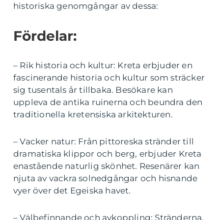
historiska genomgångar av dessa:
Fördelar:
– Rik historia och kultur: Kreta erbjuder en
fascinerande historia och kultur som sträcker
sig tusentals år tillbaka. Besökare kan
uppleva de antika ruinerna och beundra den
traditionella kretensiska arkitekturen.
– Vacker natur: Från pittoreska stränder till
dramatiska klippor och berg, erbjuder Kreta
enastående naturlig skönhet. Resenärer kan
njuta av vackra solnedgångar och hisnande
vyer över det Egeiska havet.
– Välbefinnande och avkoppling: Stränderna,