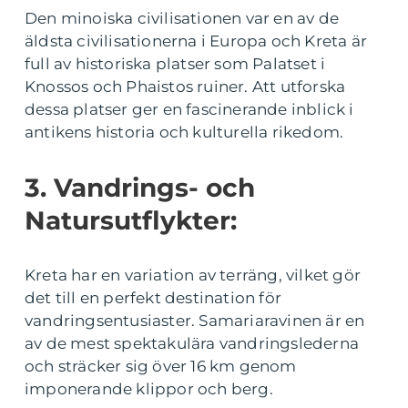
Den minoiska civilisationen var en av de
äldsta civilisationerna i Europa och Kreta är
full av historiska platser som Palatset i
Knossos och Phaistos ruiner. Att utforska
dessa platser ger en fascinerande inblick i
antikens historia och kulturella rikedom.
3. Vandrings- och
Natursutflykter:
Kreta har en variation av terräng, vilket gör
det till en perfekt destination för
vandringsentusiaster. Samariaravinen är en
av de mest spektakulära vandringslederna
och sträcker sig över 16 km genom
imponerande klippor och berg.