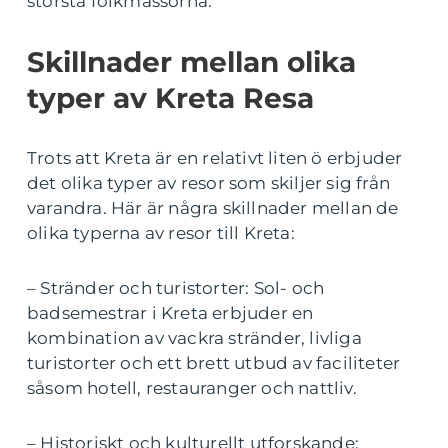
största folkmassorna.
Skillnader mellan olika
typer av Kreta Resa
Trots att Kreta är en relativt liten ö erbjuder
det olika typer av resor som skiljer sig från
varandra. Här är några skillnader mellan de
olika typerna av resor till Kreta:
– Stränder och turistorter: Sol- och
badsemestrar i Kreta erbjuder en
kombination av vackra stränder, livliga
turistorter och ett brett utbud av faciliteter
såsom hotell, restauranger och nattliv.
– Historiskt och kulturellt utforskande: