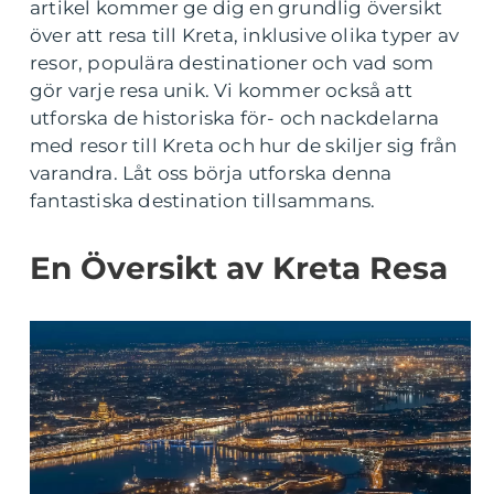
artikel kommer ge dig en grundlig översikt
över att resa till Kreta, inklusive olika typer av
resor, populära destinationer och vad som
gör varje resa unik. Vi kommer också att
utforska de historiska för- och nackdelarna
med resor till Kreta och hur de skiljer sig från
varandra. Låt oss börja utforska denna
fantastiska destination tillsammans.
En Översikt av Kreta Resa