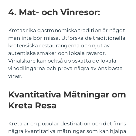
4. Mat- och Vinresor:
Kretas rika gastronomiska tradition är något
man inte bör missa. Utforska de traditionella
kretensiska restaurangerna och njut av
autentiska smaker och lokala råvaror.
Vinälskare kan också uppskatta de lokala
vinodlingarna och prova några av öns bästa
viner.
Kvantitativa Mätningar om
Kreta Resa
Kreta är en populär destination och det finns
några kvantitativa mätningar som kan hjälpa