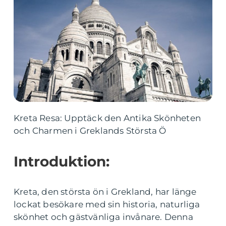
Kreta Resa: Upptäck den Antika Skönheten
och Charmen i Greklands Största Ö
Introduktion:
Kreta, den största ön i Grekland, har länge
lockat besökare med sin historia, naturliga
skönhet och gästvänliga invånare. Denna