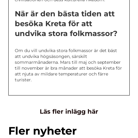
När är den bästa tiden att
besöka Kreta för att
undvika stora folkmassor?
Om du vill undvika stora folkmassor är det bäst
att undvika högsäsongen, särskilt
sommarmånaderna. Mars till maj och september
till november är bra månader att besöka Kreta för
att njuta av mildare temperaturer och färre
turister.
Läs fler inlägg här
Fler nyheter