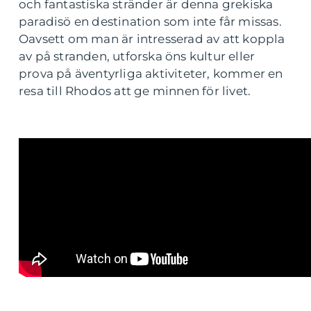
och fantastiska stränder är denna grekiska
paradisö en destination som inte får missas.
Oavsett om man är intresserad av att koppla
av på stranden, utforska öns kultur eller
prova på äventyrliga aktiviteter, kommer en
resa till Rhodos att ge minnen för livet.