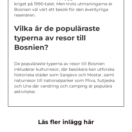
kriget på 1990-talet. Men trots utmaningarna är
Bosnien väl värt ett besök för den äventyrliga
resenären.
Vilka är de populäraste
typerna av resor till
Bosnien?
De populäraste typerna av resor till Bosnien
inkluderar kulturresor, där besökare kan utforska
historiska städer som Sarajevo och Mostar, samt
naturresor till nationalparker som Pliva, Sutjeska
och Una där vandring och camping är populära
aktiviteter.
Läs fler inlägg här