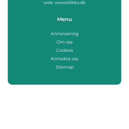
web:
www.klikko.dk
Menu
Annonsering
Om oss
Cookies
Kontakta oss
Sitemap