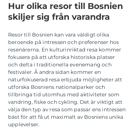
Hur olika resor till Bosnien
skiljer sig från varandra
Resor till Bosnien kan vara väldigt olika
beroende på intressen och preferenser hos
resenärerna. En kulturinriktad resa kommer
fokusera på att utforska historiska platser
och delta i traditionella evenemang och
festivaler. Å andra sidan kommer en
naturfokuserad resa erbjuda möjligheter att
utforska Bosniens nationalparker och
tillbringa tid utomhus med aktiviteter som
vandring, fiske och cykling. Det är viktigt att
välja den typ av resa som passar ens intressen
bäst för att få ut maximalt av Bosniens unika
upplevelser.