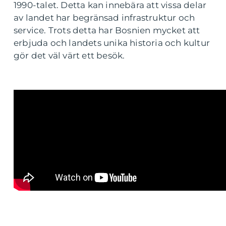
1990-talet. Detta kan innebära att vissa delar
av landet har begränsad infrastruktur och
service. Trots detta har Bosnien mycket att
erbjuda och landets unika historia och kultur
gör det väl värt ett besök.