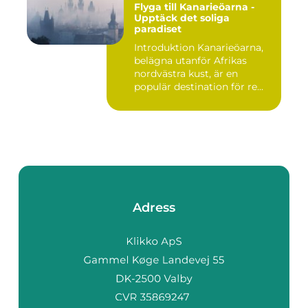
Flyga till Kanarieöarna -
Upptäck det soliga
paradiset
Introduktion Kanarieöarna,
belägna utanför Afrikas
nordvästra kust, är en
populär destination för re...
Adress