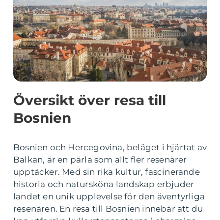
Översikt över resa till
Bosnien
Bosnien och Hercegovina, beläget i hjärtat av
Balkan, är en pärla som allt fler resenärer
upptäcker. Med sin rika kultur, fascinerande
historia och natursköna landskap erbjuder
landet en unik upplevelse för den äventyrliga
resenären. En resa till Bosnien innebär att du