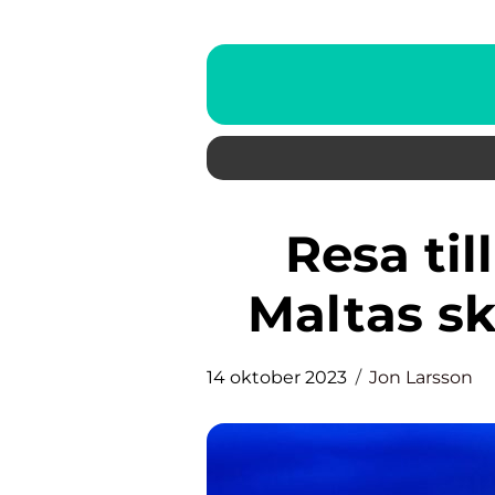
Resa till Malta – Upptäck
Maltas sk
14 oktober 2023
Jon Larsson