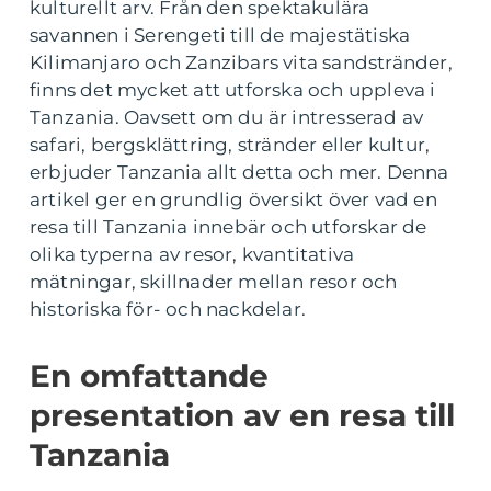
kulturellt arv. Från den spektakulära
savannen i Serengeti till de majestätiska
Kilimanjaro och Zanzibars vita sandstränder,
finns det mycket att utforska och uppleva i
Tanzania. Oavsett om du är intresserad av
safari, bergsklättring, stränder eller kultur,
erbjuder Tanzania allt detta och mer. Denna
artikel ger en grundlig översikt över vad en
resa till Tanzania innebär och utforskar de
olika typerna av resor, kvantitativa
mätningar, skillnader mellan resor och
historiska för- och nackdelar.
En omfattande
presentation av en resa till
Tanzania