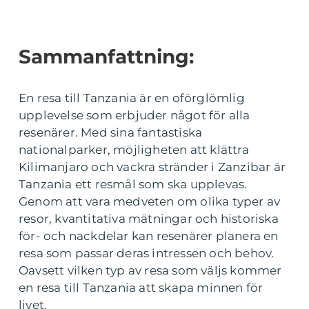
Sammanfattning:
En resa till Tanzania är en oförglömlig
upplevelse som erbjuder något för alla
resenärer. Med sina fantastiska
nationalparker, möjligheten att klättra
Kilimanjaro och vackra stränder i Zanzibar är
Tanzania ett resmål som ska upplevas.
Genom att vara medveten om olika typer av
resor, kvantitativa mätningar och historiska
för- och nackdelar kan resenärer planera en
resa som passar deras intressen och behov.
Oavsett vilken typ av resa som väljs kommer
en resa till Tanzania att skapa minnen för
livet.