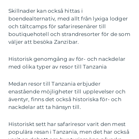
Skillnader kan också hittas i
boendealternativ, med allt från lyxiga lodger
och tältcamps för safariresenärer till
boutiquehotell och strandresorter för de som
väljer att besöka Zanzibar.
Historisk genomgång av för- och nackdelar
med olika typer av resor till Tanzania
Medan resor till Tanzania erbjuder
enastående möjligheter till upplevelser och
äventyr, finns det också historiska för- och
nackdelar att ta hänsyn till.
Historiskt sett har safariresor varit den mest
populära resan i Tanzania, men det har också