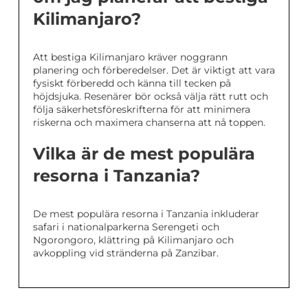
Kilimanjaro?
Att bestiga Kilimanjaro kräver noggrann
planering och förberedelser. Det är viktigt att vara
fysiskt förberedd och känna till tecken på
höjdsjuka. Resenärer bör också välja rätt rutt och
följa säkerhetsföreskrifterna för att minimera
riskerna och maximera chanserna att nå toppen.
Vilka är de mest populära
resorna i Tanzania?
De mest populära resorna i Tanzania inkluderar
safari i nationalparkerna Serengeti och
Ngorongoro, klättring på Kilimanjaro och
avkoppling vid stränderna på Zanzibar.