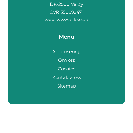
web:
www.klikko.dk
Menu
Annonsering
Om oss
Cookies
Kontakta oss
Sitemap