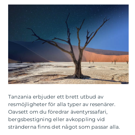
Tanzania erbjuder ett brett utbud av
resmöjligheter för alla typer av resenärer.
Oavsett om du föredrar äventyrssafari,
bergsbestigning eller avkoppling vid
stränderna finns det något som passar alla.