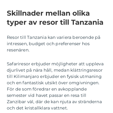
Skillnader mellan olika
typer av resor till Tanzania
Resor till Tanzania kan variera beroende på
intressen, budget och preferenser hos
resenären.
Safariresor erbjuder möjligheter att uppleva
djurlivet på nära håll, medan klättringsresor
till Kilimanjaro erbjuder en fysisk utmaning
och en fantastisk utsikt över omgivningen.
För de som föredrar en avkopplande
semester vid havet passar en resa till
Zanzibar väl, där de kan njuta av stränderna
och det kristallklara vattnet.