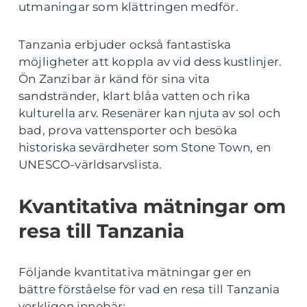
utmaningar som klättringen medför.
Tanzania erbjuder också fantastiska
möjligheter att koppla av vid dess kustlinjer.
Ön Zanzibar är känd för sina vita
sandstränder, klart blåa vatten och rika
kulturella arv. Resenärer kan njuta av sol och
bad, prova vattensporter och besöka
historiska sevärdheter som Stone Town, en
UNESCO-världsarvslista.
Kvantitativa mätningar om
resa till Tanzania
Följande kvantitativa mätningar ger en
bättre förståelse för vad en resa till Tanzania
verkligen innebär: