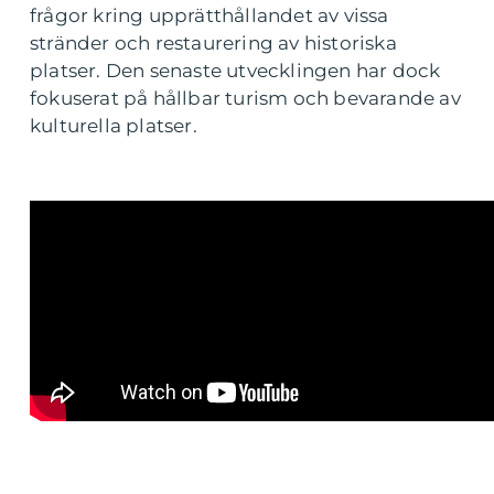
frågor kring upprätthållandet av vissa
stränder och restaurering av historiska
platser. Den senaste utvecklingen har dock
fokuserat på hållbar turism och bevarande av
kulturella platser.