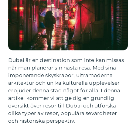
Dubai är en destination som inte kan missas
när man planerar sin nästa resa. Med sina
imponerande skyskrapor, ultramoderna
arkitektur och unika kulturella upplevelser
erbjuder denna stad något för alla. I denna
artikel kommer vi att ge dig en grundlig
översikt över resor till Dubai och utforska
olika typer av resor, populära sevärdheter
och historiska perspektiv.