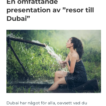
En omfattande
presentation av ”resor till
Dubai”
Dubai har något för alla, oavsett vad du