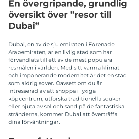
En övergripande, grundlig
översikt över ”resor till
Dubai”
Dubai, en av de sju emiraten i Förenade
Arabemiraten, är en livlig stad som har
förvandlats till ett av de mest populära
resmålen i världen. Med sitt varma klimat
och imponerande modernitet är det en stad
som aldrig sover. Oavsett om du är
intresserad av att shoppa i lyxiga
köpcentrum, utforska traditionella souker
eller njuta av sol och sand på de fantastiska
stränderna, kommer Dubai att överträffa
dina förväntningar.