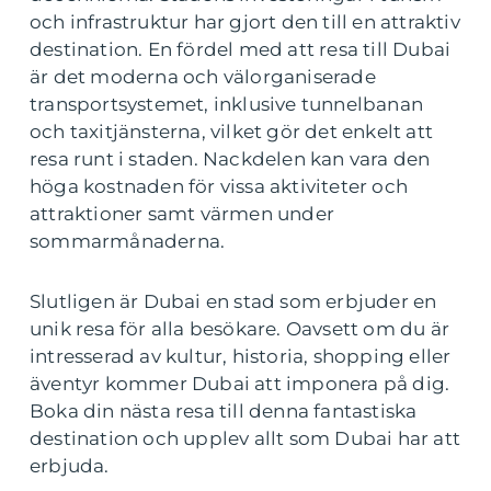
och infrastruktur har gjort den till en attraktiv
destination. En fördel med att resa till Dubai
är det moderna och välorganiserade
transportsystemet, inklusive tunnelbanan
och taxitjänsterna, vilket gör det enkelt att
resa runt i staden. Nackdelen kan vara den
höga kostnaden för vissa aktiviteter och
attraktioner samt värmen under
sommarmånaderna.
Slutligen är Dubai en stad som erbjuder en
unik resa för alla besökare. Oavsett om du är
intresserad av kultur, historia, shopping eller
äventyr kommer Dubai att imponera på dig.
Boka din nästa resa till denna fantastiska
destination och upplev allt som Dubai har att
erbjuda.