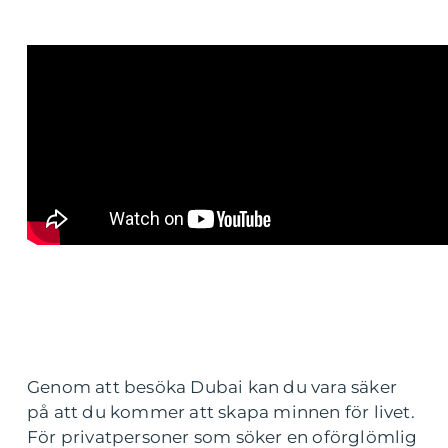
Genom att besöka Dubai kan du vara säker
på att du kommer att skapa minnen för livet.
För privatpersoner som söker en oförglömlig