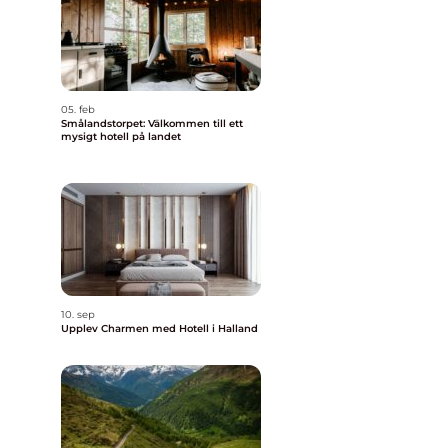
05. feb
Smålandstorpet: Välkommen till ett
mysigt hotell på landet
10. sep
Upplev Charmen med Hotell i Halland