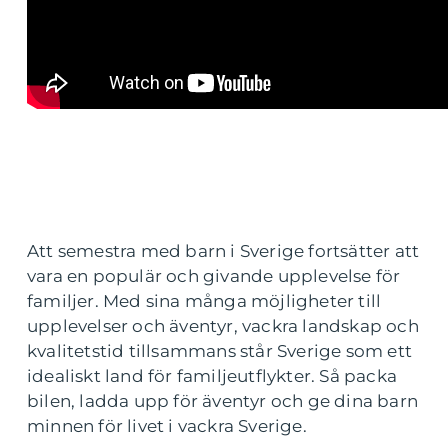
Att semestra med barn i Sverige fortsätter att
vara en populär och givande upplevelse för
familjer. Med sina många möjligheter till
upplevelser och äventyr, vackra landskap och
kvalitetstid tillsammans står Sverige som ett
idealiskt land för familjeutflykter. Så packa
bilen, ladda upp för äventyr och ge dina barn
minnen för livet i vackra Sverige.