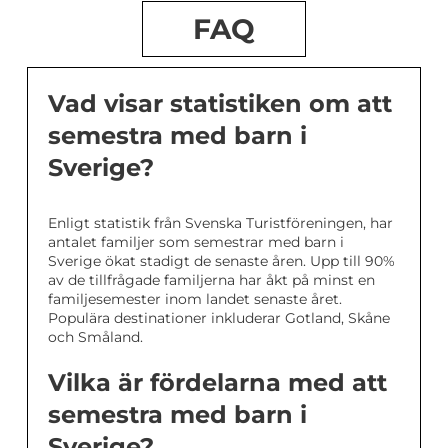
FAQ
Vad visar statistiken om att
semestra med barn i
Sverige?
Enligt statistik från Svenska Turistföreningen, har
antalet familjer som semestrar med barn i
Sverige ökat stadigt de senaste åren. Upp till 90%
av de tillfrågade familjerna har åkt på minst en
familjesemester inom landet senaste året.
Populära destinationer inkluderar Gotland, Skåne
och Småland.
Vilka är fördelarna med att
semestra med barn i
Sverige?