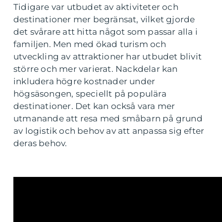
Tidigare var utbudet av aktiviteter och
destinationer mer begränsat, vilket gjorde
det svårare att hitta något som passar alla i
familjen. Men med ökad turism och
utveckling av attraktioner har utbudet blivit
större och mer varierat. Nackdelar kan
inkludera högre kostnader under
högsäsongen, speciellt på populära
destinationer. Det kan också vara mer
utmanande att resa med småbarn på grund
av logistik och behov av att anpassa sig efter
deras behov.