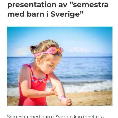
presentation av ”semestra
med barn i Sverige”
Semestra med barn i Sverige kan innefatta