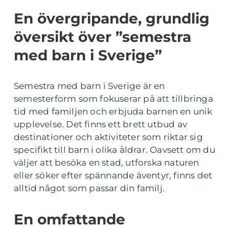
En övergripande, grundlig
översikt över ”semestra
med barn i Sverige”
Semestra med barn i Sverige är en
semesterform som fokuserar på att tillbringa
tid med familjen och erbjuda barnen en unik
upplevelse. Det finns ett brett utbud av
destinationer och aktiviteter som riktar sig
specifikt till barn i olika åldrar. Oavsett om du
väljer att besöka en stad, utforska naturen
eller söker efter spännande äventyr, finns det
alltid något som passar din familj.
En omfattande