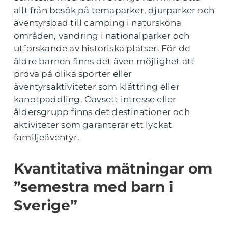
allt från besök på temaparker, djurparker och
äventyrsbad till camping i natursköna
områden, vandring i nationalparker och
utforskande av historiska platser. För de
äldre barnen finns det även möjlighet att
prova på olika sporter eller
äventyrsaktiviteter som klättring eller
kanotpaddling. Oavsett intresse eller
åldersgrupp finns det destinationer och
aktiviteter som garanterar ett lyckat
familjeäventyr.
Kvantitativa mätningar om
”semestra med barn i
Sverige”