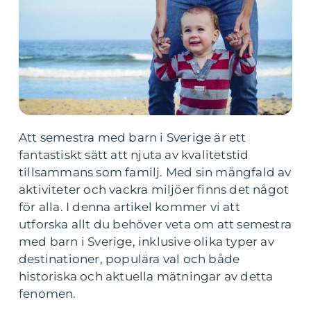
Att semestra med barn i Sverige är ett
fantastiskt sätt att njuta av kvalitetstid
tillsammans som familj. Med sin mångfald av
aktiviteter och vackra miljöer finns det något
för alla. I denna artikel kommer vi att
utforska allt du behöver veta om att semestra
med barn i Sverige, inklusive olika typer av
destinationer, populära val och både
historiska och aktuella mätningar av detta
fenomen.