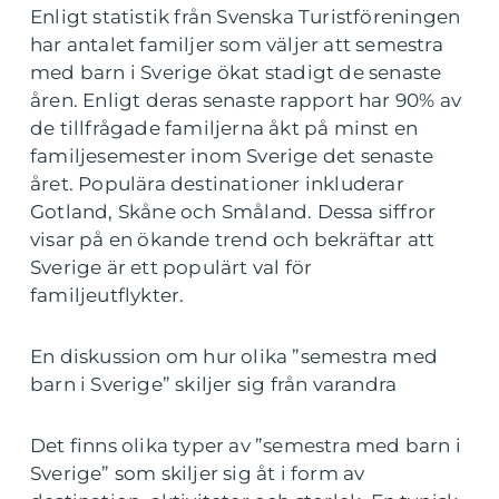
Enligt statistik från Svenska Turistföreningen
har antalet familjer som väljer att semestra
med barn i Sverige ökat stadigt de senaste
åren. Enligt deras senaste rapport har 90% av
de tillfrågade familjerna åkt på minst en
familjesemester inom Sverige det senaste
året. Populära destinationer inkluderar
Gotland, Skåne och Småland. Dessa siffror
visar på en ökande trend och bekräftar att
Sverige är ett populärt val för
familjeutflykter.
En diskussion om hur olika ”semestra med
barn i Sverige” skiljer sig från varandra
Det finns olika typer av ”semestra med barn i
Sverige” som skiljer sig åt i form av